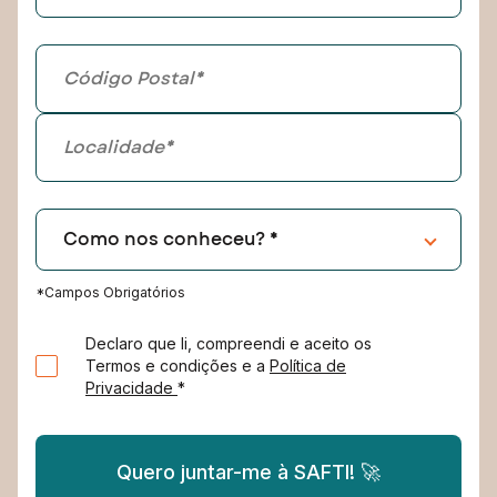
*Campos Obrigatórios
Declaro que li, compreendi e aceito os
Termos e condições e a
Política de
Privacidade
*
Quero juntar-me à SAFTI! 🚀