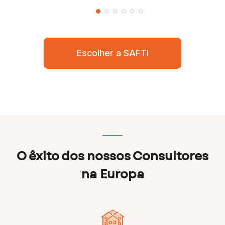
Escolher a SAFTI
O êxito dos nossos Consultores
na Europa