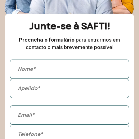
Junte-se à SAFTI!
Preencha o formulário
para entrarmos em
contacto o mais brevemente possível