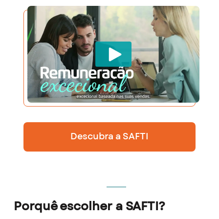
Descubra a SAFTI
Porquê escolher a SAFTI?