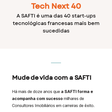
Tech Next 40
A SAFTI é uma das 40 start-ups
tecnológicas francesas mais bem
sucedidas
Mude de vida com a SAFTI
Há mais de doze anos que
a SAFTI forma e
acompanha com sucesso
milhares de
Consultores Imobiliários em carreiras de êxito.