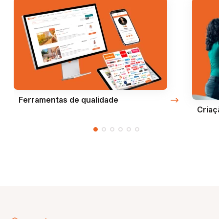
Ferramentas de qualidade
Criaç