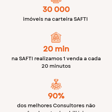
30 000
imóveis na carteira SAFTI
20 min
na SAFTI realizamos 1 venda a cada
20 minutos
90%
dos melhores Consultores não