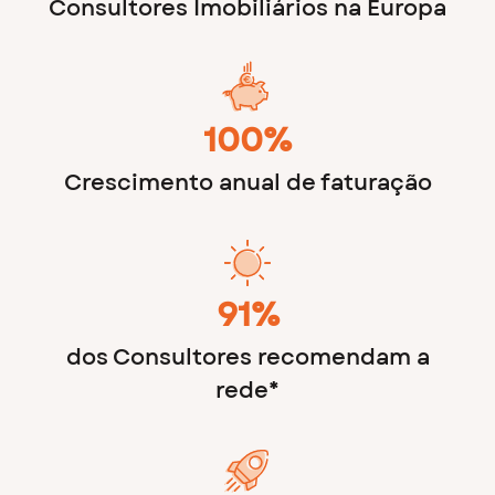
Consultores Imobiliários na Europa
100%
Crescimento anual de faturação
91%
dos Consultores recomendam a
rede*