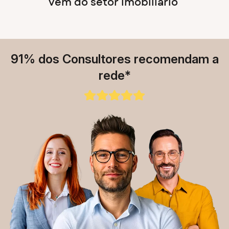
vêm do setor imobiliário
91% dos Consultores recomendam a
rede*