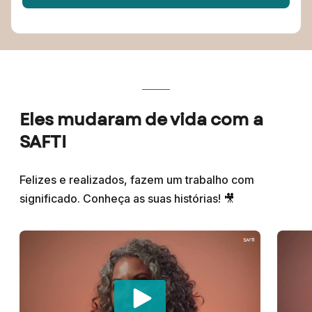
Eles mudaram de vida com a
SAFTI
Felizes e realizados, fazem um trabalho com
significado. Conheça as suas histórias! 🎥