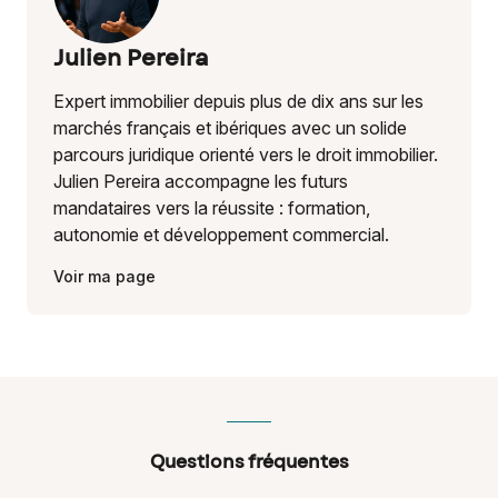
Julien Pereira
Expert immobilier depuis plus de dix ans sur les
marchés français et ibériques avec un solide
parcours juridique orienté vers le droit immobilier.
Julien Pereira accompagne les futurs
mandataires vers la réussite : formation,
autonomie et développement commercial.
Voir ma page
Questions fréquentes