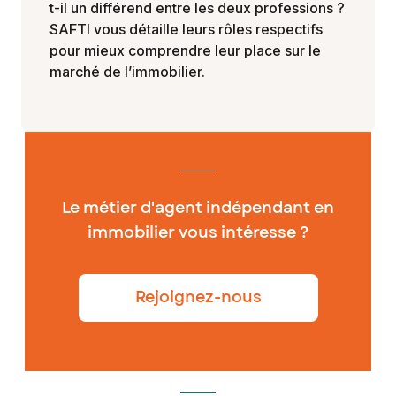
t-il un différend entre les deux professions ?
SAFTI vous détaille leurs rôles respectifs
pour mieux comprendre leur place sur le
marché de l’immobilier.
Le métier d'agent indépendant en
immobilier vous intéresse ?
Rejoignez-nous