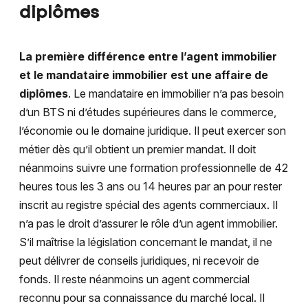
diplômes
La première différence entre l’agent immobilier
et le mandataire immobilier est une affaire de
diplômes
. Le mandataire en immobilier n’a pas besoin
d’un BTS ni d’études supérieures dans le commerce,
l’économie ou le domaine juridique. Il peut exercer son
métier dès qu’il obtient un premier mandat. Il doit
néanmoins suivre une formation professionnelle de 42
heures tous les 3 ans ou 14 heures par an pour rester
inscrit au registre spécial des agents commerciaux. Il
n’a pas le droit d’assurer le rôle d’un agent immobilier.
S’il maîtrise la législation concernant le mandat, il ne
peut délivrer de conseils juridiques, ni recevoir de
fonds. Il reste néanmoins un agent commercial
reconnu pour sa connaissance du marché local. Il