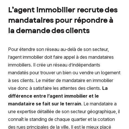
L’agent immobilier recrute des
mandataires pour répondre à
la demande des clients
Pour étendre son réseau au-delà de son secteur,
l’agent immobilier doit faire appel à des mandataires
immobiliers. Il crée un réseau d’indépendants
mandatés pour trouver un bien ou vendre un logement
à ses clients. Le métier de mandataire en immobilier
vise donc à satisfaire les attentes des clients.
La
différence entre l’agent immobilier et le
mandataire se fait sur le terrain
. Le mandataire a
une expertise détaillée de son secteur géographique, il
connaît le standing de chaque quartier et la cotation
des rues principales de la ville. Il est le mieux placé