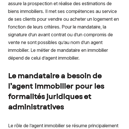
assure la prospection et réalise des estimations de
biens immobiliers. Il met ses compétences au service
de ses clients pour vendre ou acheter un logement en
fonction de leurs critères. Pour le mandataire, la
signature d’un avant contrat ou d’un compromis de
vente ne sont possibles qu’au nom d’un agent
immobilier. Le métier de mandataire en immobilier
dépend de celui d’agent immobilier.
Le mandataire a besoin de
l’agent immobilier pour les
formalités juridiques et
administratives
Le rôle de l’agent immobilier se résume principalement