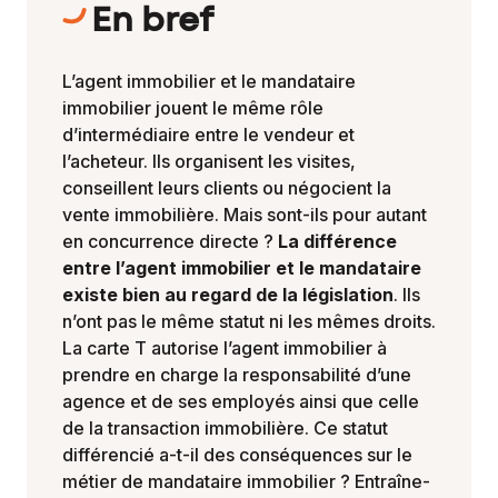
En bref
L’agent immobilier et le mandataire
immobilier jouent le même rôle
d’intermédiaire entre le vendeur et
l’acheteur. Ils organisent les visites,
conseillent leurs clients ou négocient la
vente immobilière. Mais sont-ils pour autant
en concurrence directe ?
La différence
entre l’agent immobilier et le mandataire
existe bien au regard de la législation
. Ils
n’ont pas le même statut ni les mêmes droits.
La carte T autorise l’agent immobilier à
prendre en charge la responsabilité d’une
agence et de ses employés ainsi que celle
de la transaction immobilière. Ce statut
différencié a-t-il des conséquences sur le
métier de mandataire immobilier ? Entraîne-