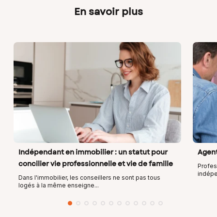
En savoir plus
Indépendant en immobilier : un statut pour
Agent
concilier vie professionnelle et vie de famille
Profes
indépe
Dans l'immobilier, les conseillers ne sont pas tous
logés à la même enseigne...