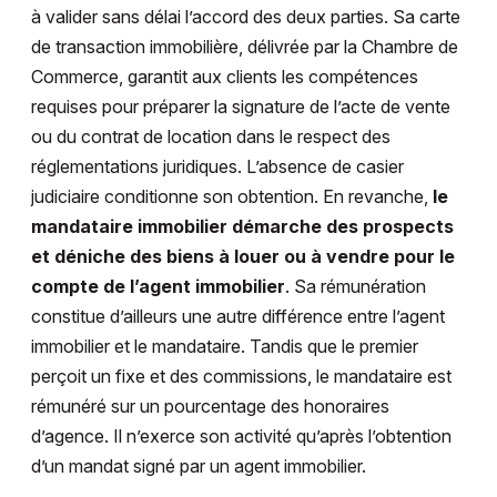
à valider sans délai l’accord des deux parties. Sa carte
de transaction immobilière, délivrée par la Chambre de
Commerce, garantit aux clients les compétences
requises pour préparer la signature de l’acte de vente
ou du contrat de location dans le respect des
réglementations juridiques. L’absence de casier
judiciaire conditionne son obtention. En revanche,
le
mandataire immobilier démarche des prospects
et déniche des biens à louer ou à vendre pour le
compte de l’agent immobilier
. Sa rémunération
constitue d’ailleurs une autre différence entre l’agent
immobilier et le mandataire. Tandis que le premier
perçoit un fixe et des commissions, le mandataire est
rémunéré sur un pourcentage des honoraires
d’agence. Il n’exerce son activité qu’après l’obtention
d’un mandat signé par un agent immobilier.