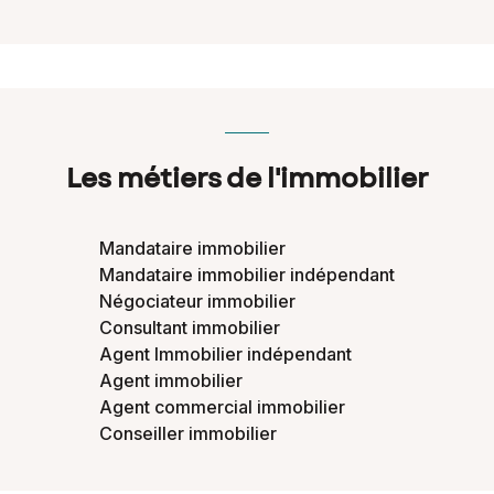
Les métiers de l'immobilier
Mandataire immobilier
Mandataire immobilier indépendant
Négociateur immobilier
Consultant immobilier
Agent Immobilier indépendant
Agent immobilier
Agent commercial immobilier
Conseiller immobilier