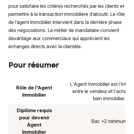
pour satisfaire les critères recherchés par les clients et
permettre à la transaction immobilière d’aboutir. Le rôle
de l’agent immobilier intervient dans la dernière phase
des négociations. Le métier de mandataire convient
davantage aux commerciaux qui apprécient les
échanges directs avec la clientèle.
Pour résumer
L'Agent Immobilier est l'interm
Rôle de l'Agent
entre le vendeur et l'acheteu
Immobilier
bien immobilier.
Diplôme requis
pour devenir
Bac +2 minimum
Agent
Immobilier