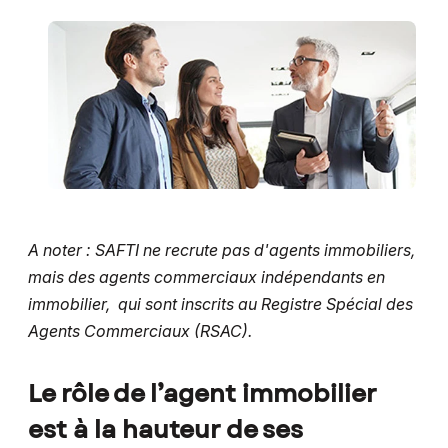
A noter : SAFTI ne recrute pas d'agents immobiliers,
mais des agents commerciaux indépendants en
immobilier, qui sont inscrits au Registre Spécial des
Agents Commerciaux (RSAC).
Le rôle de l’agent immobilier
est à la hauteur de ses