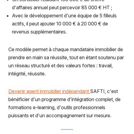
d'affaires annuel peut percevoir 85 000 € HT ;
Avec le développement d'une équipe de 5 filleuls
actifs, il peut ajouter 10 000 € à 20 000 € de
revenus supplémentaires.
Ce modèle permet à chaque mandataire immobilier de
prendre en main sa réussite, tout en étant soutenu par
un réseau structuré et des valeurs fortes : travail,
intégrité, réussite.
Devenir agent immobilier indépendant
SAFTI, c'est
bénéficier d'un programme d'intégration complet, de
formations e-learning, d'outils professionnels
puissants et d'un accompagnement sur mesure.