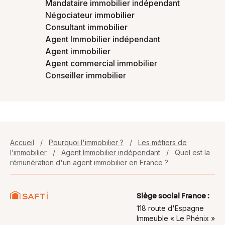
Mandataire immobilier indépendant
Négociateur immobilier
Consultant immobilier
Agent Immobilier indépendant
Agent immobilier
Agent commercial immobilier
Conseiller immobilier
Accueil
/
Pourquoi l'immobilier ?
/
Les métiers de
l’immobilier
/
Agent Immobilier indépendant
/
Quel est la
rémunération d'un agent immobilier en France ?
Siège social France :
118 route d'Espagne
Immeuble « Le Phénix »