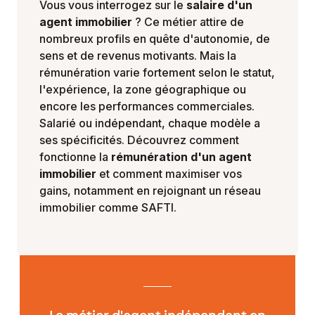
Vous vous interrogez sur le
salaire d'un
agent immobilier
? Ce métier attire de
nombreux profils en quête d'autonomie, de
sens et de revenus motivants. Mais la
rémunération varie fortement selon le statut,
l'expérience, la zone géographique ou
encore les performances commerciales.
Salarié ou indépendant, chaque modèle a
ses spécificités. Découvrez comment
fonctionne la
rémunération d'un agent
immobilier
et comment maximiser vos
gains, notamment en rejoignant un réseau
immobilier comme SAFTI.