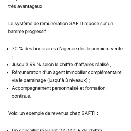
très avantageux.
Le système de rémunération SAFTI repose sur un
barème progressif :
70 % des honoraires d'agence dès la première vente
;
Jusqu'à 99 % selon le chiffre d'affaires réalisé ;
Rémunération d'un agent immobilier complémentaire
via le parrainage (jusqu'à 3 niveaux) ;
Accompagnement personnalisé et formation
continue.
Voici un exemple de revenus chez SAFTI :
Un conseiller réalisant 100 000 € de chiffre