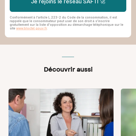
Je rejoins le réseau SAFTI 🚀
Conformément à l'article L.223-2 du Code de la consommation, il est
rappelé que le consommateur peut user de son droit à s'inscrire
gratuitement sur la liste d'opposition au démarchage téléphonique sur le
site
www.bloctel.gouv.fr
.
Découvrir aussi