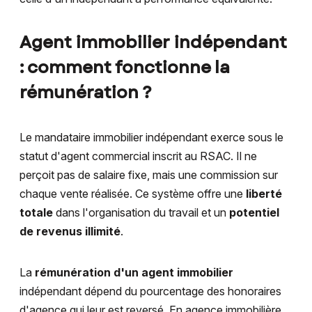
Agent immobilier indépendant
: comment fonctionne la
rémunération ?
Le mandataire immobilier indépendant exerce sous le
statut d'agent commercial inscrit au RSAC. Il ne
perçoit pas de salaire fixe, mais une commission sur
chaque vente réalisée. Ce système offre une
liberté
totale
dans l'organisation du travail et un
potentiel
de revenus illimité
.
La
rémunération d'un agent immobilier
indépendant dépend du pourcentage des honoraires
d'agence qui leur est reversé. En agence immobilière