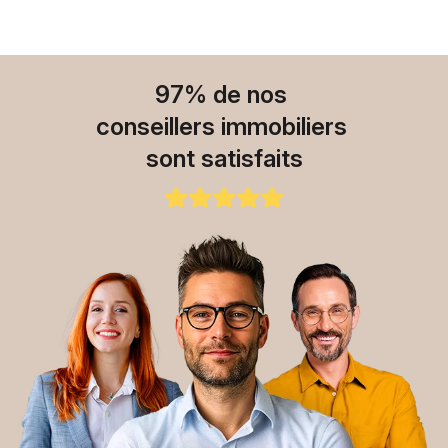
97% de nos
conseillers immobiliers
sont satisfaits