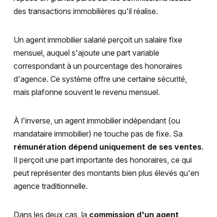
des transactions immobilières qu'il réalise.
Un agent immobilier salarié perçoit un salaire fixe
mensuel, auquel s'ajoute une part variable
correspondant à un pourcentage des honoraires
d'agence. Ce système offre une certaine sécurité,
mais plafonne souvent le revenu mensuel.
À l'inverse, un agent immobilier indépendant (ou
mandataire immobilier) ne touche pas de fixe. Sa
rémunération dépend uniquement de ses ventes
.
Il perçoit une part importante des honoraires, ce qui
peut représenter des montants bien plus élevés qu'en
agence traditionnelle.
Dans les deux cas, la
commission d'un agent