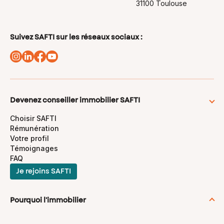
31100 Toulouse
Suivez SAFTI sur les réseaux sociaux :
Devenez conseiller immobilier SAFTI
Choisir SAFTI
Rémunération
Votre profil
Témoignages
FAQ
Je rejoins SAFTI
Pourquoi l'immobilier
Se reconvertir dans l'immobilier