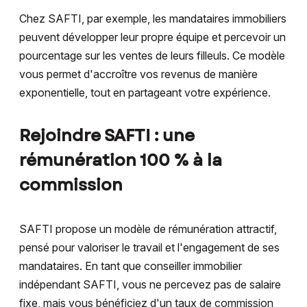
Chez SAFTI, par exemple, les mandataires immobiliers
peuvent développer leur propre équipe et percevoir un
pourcentage sur les ventes de leurs filleuls. Ce modèle
vous permet d'accroître vos revenus de manière
exponentielle, tout en partageant votre expérience.
Rejoindre SAFTI : une
rémunération 100 % à la
commission
SAFTI propose un modèle de rémunération attractif,
pensé pour valoriser le travail et l'engagement de ses
mandataires. En tant que conseiller immobilier
indépendant SAFTI, vous ne percevez pas de salaire
fixe, mais vous bénéficiez d'un taux de commission