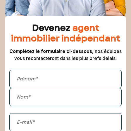
Devenez
agent
immobilier indépendant
Complétez le formulaire ci-dessous,
nos équipes
vous recontacteront dans les plus brefs délais.