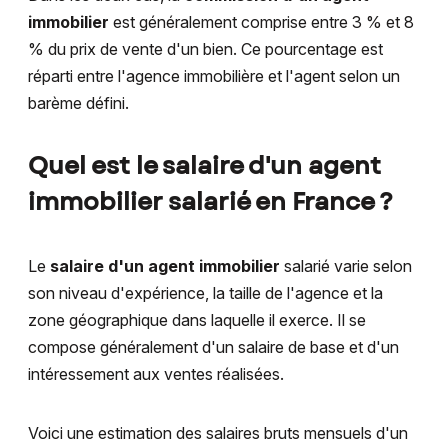
immobilier
est généralement comprise entre 3 % et 8
% du prix de vente d'un bien. Ce pourcentage est
réparti entre l'agence immobilière et l'agent selon un
barème défini.
Quel est le salaire d'un agent
immobilier salarié en France ?
Le
salaire d'un agent immobilier
salarié varie selon
son niveau d'expérience, la taille de l'agence et la
zone géographique dans laquelle il exerce. Il se
compose généralement d'un salaire de base et d'un
intéressement aux ventes réalisées.
Voici une estimation des salaires bruts mensuels d'un