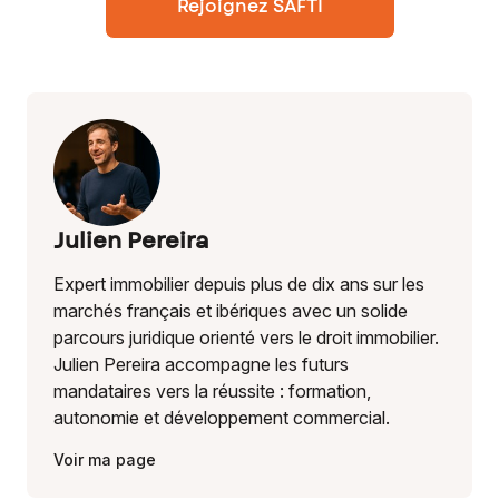
Rejoignez SAFTI
Julien Pereira
Expert immobilier depuis plus de dix ans sur les
marchés français et ibériques avec un solide
parcours juridique orienté vers le droit immobilier.
Julien Pereira accompagne les futurs
mandataires vers la réussite : formation,
autonomie et développement commercial.
Voir ma page