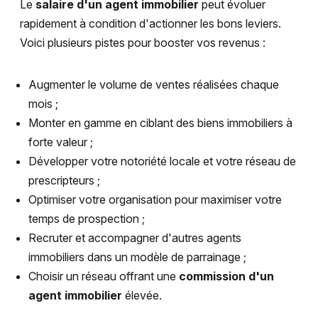
Le
salaire d'un agent immobilier
peut évoluer
rapidement à condition d'actionner les bons leviers.
Voici plusieurs pistes pour booster vos revenus :
Augmenter le volume de ventes réalisées chaque
mois ;
Monter en gamme en ciblant des biens immobiliers à
forte valeur ;
Développer votre notoriété locale et votre réseau de
prescripteurs ;
Optimiser votre organisation pour maximiser votre
temps de prospection ;
Recruter et accompagner d'autres agents
immobiliers dans un modèle de parrainage ;
Choisir un réseau offrant une
commission d'un
agent immobilier
élevée.