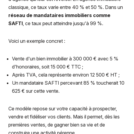
classique, ce taux varie entre 40 % et 50 %. Dans un
réseau de mandataires immobiliers comme
SAFTI
, ce taux peut atteindre jusqu'à 99 %.
Voici un exemple concret :
Vente d'un bien immobilier à 300 000 € avec 5 %
d'honoraires, soit 15 000 € TTC ;
Après TVA, cela représente environ 12 500 € HT ;
Un mandataire SAFTI percevant 85 % toucherait 10
625 € sur cette vente.
Ce modèle repose sur votre capacité à prospecter,
vendre et fidéliser vos clients. Mais il permet, dès les
premières ventes, de gagner bien sa vie et de
construire une activité pérenne.