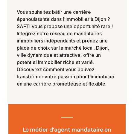
Vous souhaitez bâtir une carrière
épanouissante dans l'immobilier à Dijon ?
SAFTI vous propose une opportunité rare !
Intégrez notre réseau de mandataires
immobiliers indépendants et prenez une
place de choix sur le marché local. Dijon,
ville dynamique et attractive, offre un
potentiel immobilier riche et varié.
Découvrez comment vous pouvez
transformer votre passion pour l'immobilier
en une carrière prometteuse et flexible.
Le métier d'agent mandataire en