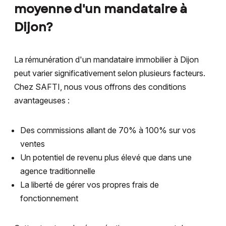
moyenne d'un mandataire à
Dijon?
La rémunération d'un mandataire immobilier à Dijon
peut varier significativement selon plusieurs facteurs.
Chez SAFTI, nous vous offrons des conditions
avantageuses :
Des commissions allant de 70% à 100% sur vos
ventes
Un potentiel de revenu plus élevé que dans une
agence traditionnelle
La liberté de gérer vos propres frais de
fonctionnement