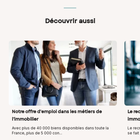
Découvrir aussi
Notre offre d'emploi dans les métiers de
Le re
l'immobilier
immob
Avec plus de 40 000 biens disponibles dans toute la
Le rec
France, plus de 5 000 con...
se fait