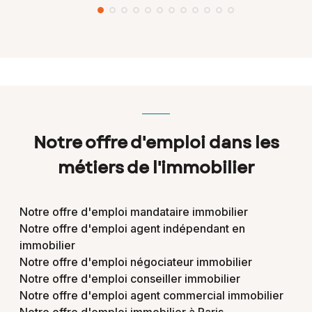
Notre offre d'emploi dans les
métiers de l'immobilier
Notre offre d'emploi mandataire immobilier
Notre offre d'emploi agent indépendant en
immobilier
Notre offre d'emploi négociateur immobilier
Notre offre d'emploi conseiller immobilier
Notre offre d'emploi agent commercial immobilier