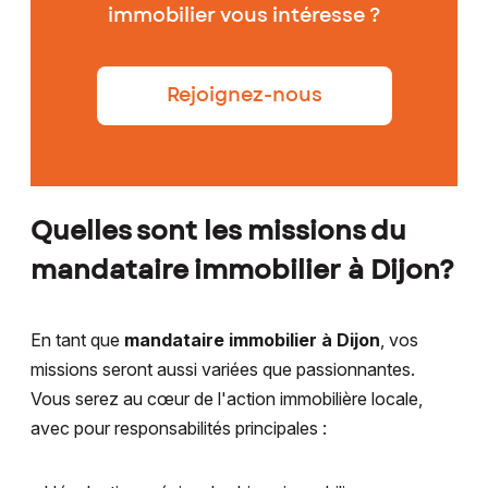
immobilier vous intéresse ?
Rejoignez-nous
Quelles sont les missions du
mandataire immobilier à Dijon?
En tant que
mandataire immobilier à Dijon
, vos
missions seront aussi variées que passionnantes.
Vous serez au cœur de l'action immobilière locale,
avec pour responsabilités principales :