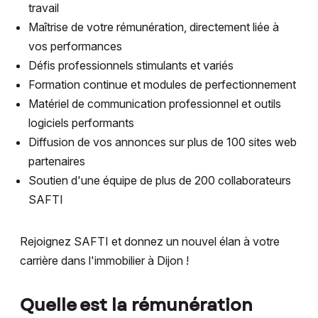
travail
Maîtrise de votre rémunération, directement liée à
vos performances
Défis professionnels stimulants et variés
Formation continue et modules de perfectionnement
Matériel de communication professionnel et outils
logiciels performants
Diffusion de vos annonces sur plus de 100 sites web
partenaires
Soutien d'une équipe de plus de 200 collaborateurs
SAFTI
Rejoignez SAFTI et donnez un nouvel élan à votre
carrière dans l'immobilier à Dijon !
Quelle est la rémunération