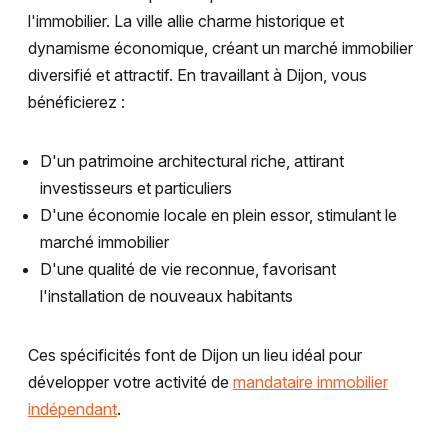
l'immobilier. La ville allie charme historique et
dynamisme économique, créant un marché immobilier
diversifié et attractif. En travaillant à Dijon, vous
bénéficierez :
D'un patrimoine architectural riche, attirant
investisseurs et particuliers
D'une économie locale en plein essor, stimulant le
marché immobilier
D'une qualité de vie reconnue, favorisant
l'installation de nouveaux habitants
Ces spécificités font de Dijon un lieu idéal pour
développer votre activité de
mandataire immobilier
indépendant
.