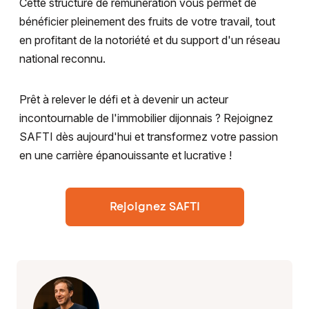
Cette structure de rémunération vous permet de
bénéficier pleinement des fruits de votre travail, tout
en profitant de la notoriété et du support d'un réseau
national reconnu.
Prêt à relever le défi et à devenir un acteur
incontournable de l'immobilier dijonnais ? Rejoignez
SAFTI dès aujourd'hui et transformez votre passion
en une carrière épanouissante et lucrative !
Rejoignez SAFTI