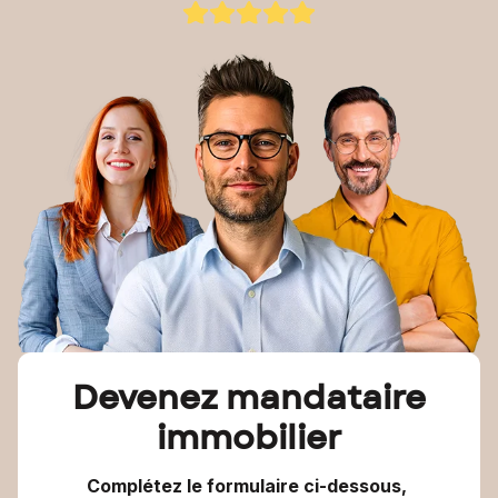
Devenez mandataire
immobilier
Complétez le formulaire ci-dessous,