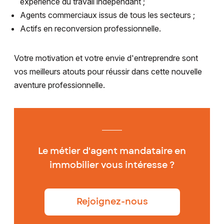
expérience du travail indépendant ;
Agents commerciaux issus de tous les secteurs ;
Actifs en reconversion professionnelle.
Votre motivation et votre envie d'entreprendre sont
vos meilleurs atouts pour réussir dans cette nouvelle
aventure professionnelle.
Le métier d'agent mandataire en
immobilier vous intéresse ?
Rejoignez-nous