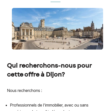
Qui recherchons-nous pour
cette offre à Dijon?
Nous recherchons :
Professionnels de l'immobilier, avec ou sans