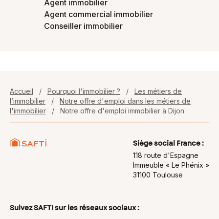
Agent immobilier
Agent commercial immobilier
Conseiller immobilier
Accueil
/
Pourquoi l'immobilier ?
/
Les métiers de
l’immobilier
/
Notre offre d'emploi dans les métiers de
l'immobilier
/
Notre offre d'emploi immobilier à Dijon
Siège social France :
118 route d'Espagne
Immeuble « Le Phénix »
31100 Toulouse
Suivez SAFTI sur les réseaux sociaux :