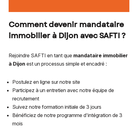
Comment devenir mandataire
immobilier à Dijon avec SAFTI ?
Rejoindre SAFTI en tant que
mandataire immobilier
à Dijon
est un processus simple et encadré :
Postulez en ligne sur notre site
Participez à un entretien avec notre équipe de
recrutement
Suivez notre formation initiale de 3 jours
Bénéficiez de notre programme d'intégration de 3
mois