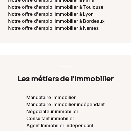
Notre offre d'emploi immobilier à Paris
Notre offre d'emploi immobilier à Toulouse
Notre offre d'emploi immobilier à Lyon
Notre offre d'emploi immobilier à Bordeaux
Notre offre d'emploi immobilier à Nantes
Les métiers de l'immobilier
Mandataire immobilier
Mandataire immobilier indépendant
Négociateur immobilier
Consultant immobilier
Agent Immobilier indépendant