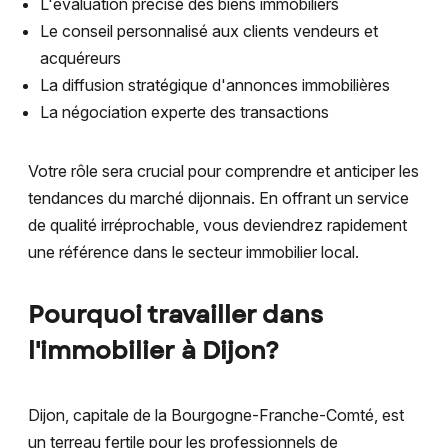
L'évaluation précise des biens immobiliers
Le conseil personnalisé aux clients vendeurs et
acquéreurs
La diffusion stratégique d'annonces immobilières
La négociation experte des transactions
Votre rôle sera crucial pour comprendre et anticiper les
tendances du marché dijonnais. En offrant un service
de qualité irréprochable, vous deviendrez rapidement
une référence dans le secteur immobilier local.
Pourquoi travailler dans
l'immobilier à Dijon?
Dijon, capitale de la Bourgogne-Franche-Comté, est
un terreau fertile pour les professionnels de