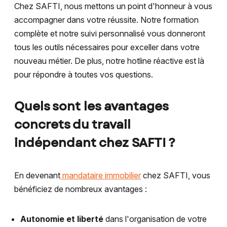
Chez SAFTI, nous mettons un point d'honneur à vous
accompagner dans votre réussite. Notre formation
complète et notre suivi personnalisé vous donneront
tous les outils nécessaires pour exceller dans votre
nouveau métier. De plus, notre hotline réactive est là
pour répondre à toutes vos questions.
Quels sont les avantages
concrets du travail
indépendant chez SAFTI ?
En devenant
mandataire immobilier
chez SAFTI, vous
bénéficiez de nombreux avantages :
Autonomie et liberté
dans l'organisation de votre