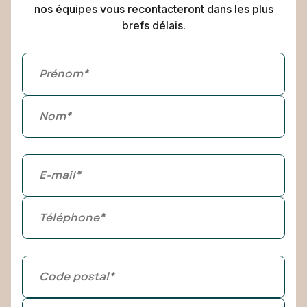
nos équipes vous recontacteront dans les plus
brefs délais.