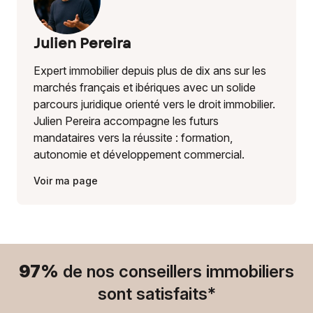
Julien Pereira
Expert immobilier depuis plus de dix ans sur les
marchés français et ibériques avec un solide
parcours juridique orienté vers le droit immobilier.
Julien Pereira accompagne les futurs
mandataires vers la réussite : formation,
autonomie et développement commercial.
Voir ma page
97%
de nos conseillers immobiliers
sont satisfaits*