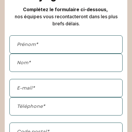
Complétez le formulaire ci-dessous,
nos équipes vous recontacteront dans les plus
brefs délais.