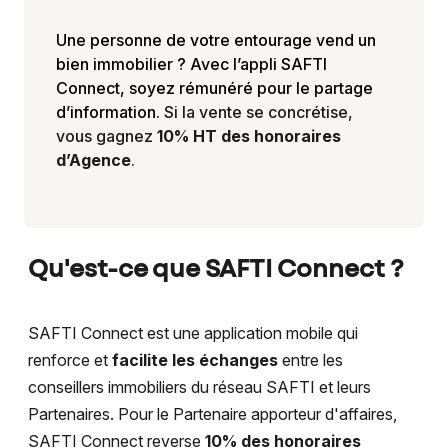
Une personne de votre entourage vend un
bien immobilier ? Avec l’appli SAFTI
Connect, soyez rémunéré pour le partage
d’information.
Si la vente se concrétise,
vous gagnez
10% HT des honoraires
d’Agence
.
Qu'est-ce que SAFTI Connect ?
SAFTI Connect est une application mobile qui
renforce et
facilite les échanges
entre les
conseillers immobiliers du réseau SAFTI et leurs
Partenaires. Pour le Partenaire apporteur d'affaires,
SAFTI Connect reverse
10% des honoraires