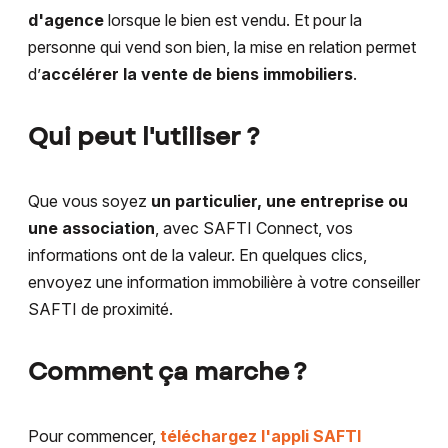
d'agence
lorsque le bien est vendu. Et pour la
personne qui vend son bien, la mise en relation permet
d’
accélérer la vente de biens immobiliers
.
Qui peut l'utiliser ?
Que vous soyez
un particulier, une entreprise ou
une association
, avec SAFTI Connect, vos
informations ont de la valeur. En quelques clics,
envoyez une information immobilière à votre conseiller
SAFTI de proximité.
Comment ça marche ?
Pour commencer,
téléchargez l'appli SAFTI