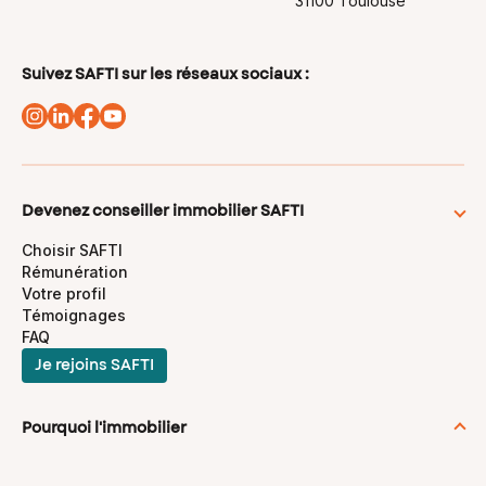
31100 Toulouse
Suivez SAFTI sur les réseaux sociaux :
Devenez conseiller immobilier SAFTI
Choisir SAFTI
Rémunération
Votre profil
Témoignages
FAQ
Je rejoins SAFTI
Pourquoi l'immobilier
Se reconvertir dans l'immobilier