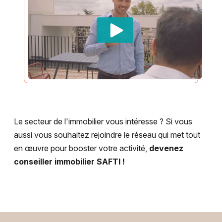
Le secteur de l'immobilier vous intéresse ? Si vous
aussi vous souhaitez rejoindre le réseau qui met tout
en œuvre pour booster votre activité,
devenez
conseiller immobilier SAFTI !