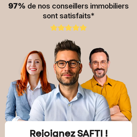
97%
de nos conseillers immobiliers
sont satisfaits*
Rejoignez SAFTI !