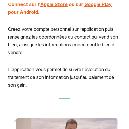
Connect sur l'
Apple Store
ou sur
Google Play
pour Android.
Créez votre compte personnel sur l’application puis
renseignez les coordonnées du contact qui vend son
bien, ainsi que les informations concernant le bien à
vendre.
L'application vous permet de suivre l'évolution du
traitement de son information jusqu'au paiement de
son gain.