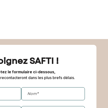
oignez SAFTI !
ez le formulaire ci-dessous,
recontacteront dans les plus brefs délais.