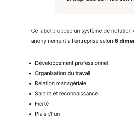
Ce label propose un système de notation et
anonymement à l’entreprise selon
6 dime
Développement professionnel
Organisation du travail
Relation managériale
Salaire et reconnaissance
Fierté
Plaisir/Fun