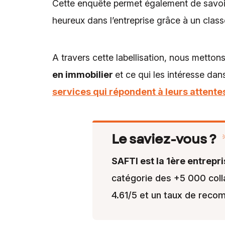
Cette enquête permet également de savoir 
heureux dans l’entreprise grâce à un classe
A travers cette labellisation, nous metto
en immobilier
et ce qui les intéresse dans
services qui répondent à leurs attentes
Le saviez-vous ?
SAFTI est la 1ère entrepr
catégorie des +5 000 coll
4.61/5 et un taux de rec