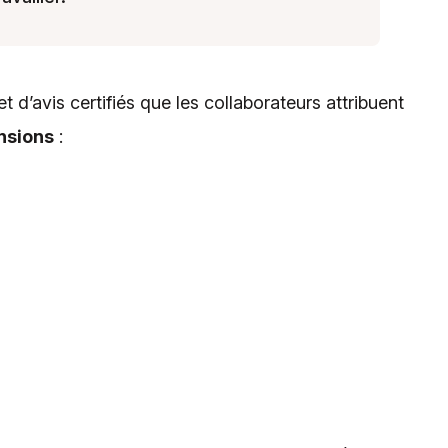
 d’avis certifiés que les collaborateurs attribuent
nsions
: