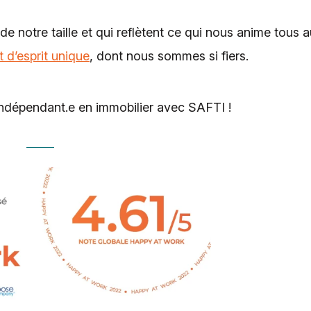
de notre taille et qui reflètent ce qui nous anime tous 
at d’esprit unique
, dont nous sommes si fiers.
Indépendant.e en immobilier avec SAFTI !