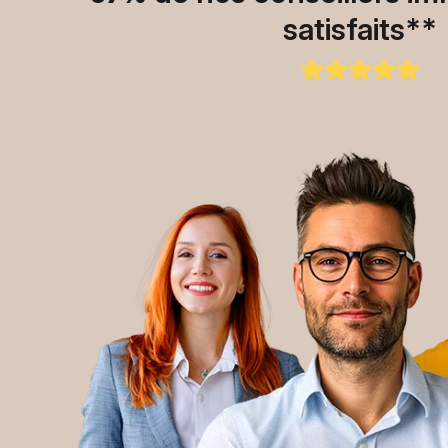
satisfaits**