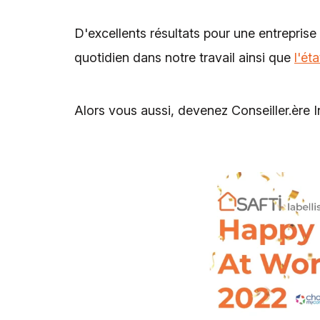
D'excellents résultats pour une entreprise 
quotidien dans notre travail ainsi que
l'ét
Alors vous aussi, devenez Conseiller.ère 