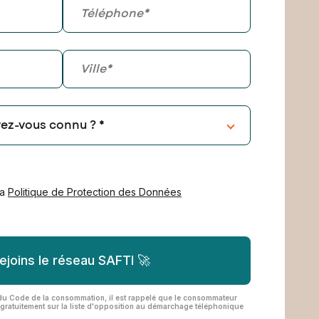
la
Politique de Protection des Données
Je rejoins le réseau SAFTI 🚀
 du Code de la consommation, il est rappelé que le consommateur
e gratuitement sur la liste d'opposition au démarchage téléphonique